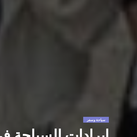
سياحة وسفر