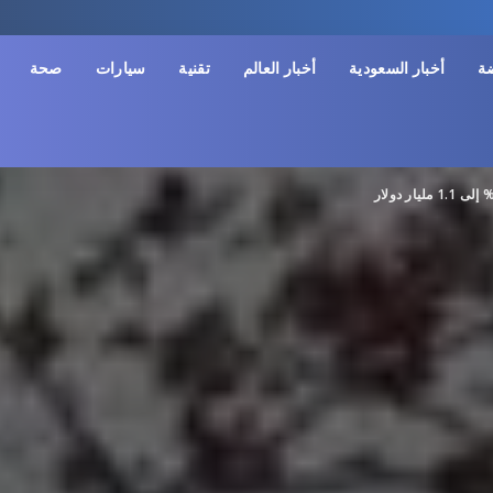
ضة
أخبار السعودية
أخبار العالم
تقنية
سيارات
صحة