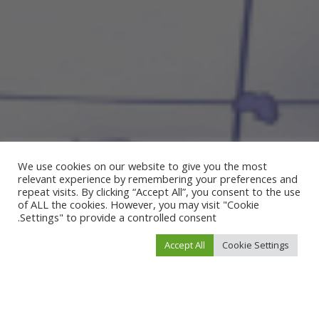
We use cookies on our website to give you the most
relevant experience by remembering your preferences and
repeat visits. By clicking “Accept All”, you consent to the use
of ALL the cookies. However, you may visit "Cookie
Settings" to provide a controlled consent.
Accept All
Cookie Settings