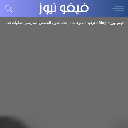
فيفو نيوز
>
Blog
>
ترفيه
>
منوعات
>
إعداد جدول الحصص المدرسي: خطوات فعالة ونصائح عملية