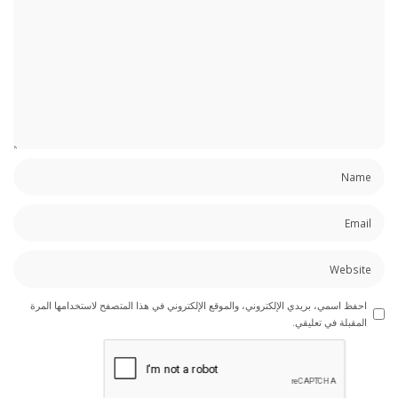
احفظ اسمي، بريدي الإلكتروني، والموقع الإلكتروني في هذا المتصفح لاستخدامها المرة
المقبلة في تعليقي.