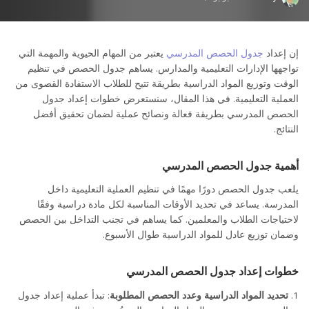
by
إن إعداد
جدول الحصص المدرسي
يعتبر من المهام الحيوية والمهمة التي
تواجهها الإدارات التعليمية والمدارس. يساهم جدول الحصص في تنظيم
الوقت وتوزيع المواد الدراسية بطريقة تتيح للطلاب الاستفادة القصوى من
العملية التعليمية. في هذا المقال، سنستعرض خطوات إعداد جدول
الحصص المدرسي بطريقة فعالة ونصائح عملية لضمان تحقيق أفضل
النتائج.
أهمية جدول الحصص المدرسي
يلعب جدول الحصص دورًا مهمًا في تنظيم العملية التعليمية داخل
المدرسة. يساعد في تحديد الأوقات المناسبة لكل مادة دراسية وفقًا
لاحتياجات الطلاب والمعلمين. كما يساهم في تجنب التداخل بين الحصص
وضمان توزيع عادل للمواد الدراسية طوال الأسبوع.
خطوات إعداد جدول الحصص المدرسي
تحديد المواد الدراسية وعدد الحصص المطلوبة
: تبدأ عملية إعداد جدول