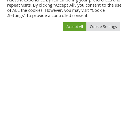
repeat visits. By clicking “Accept All”, you consent to the use
of ALL the cookies. However, you may visit "Cookie
Settings" to provide a controlled consent.
Accept All
Cookie Settings