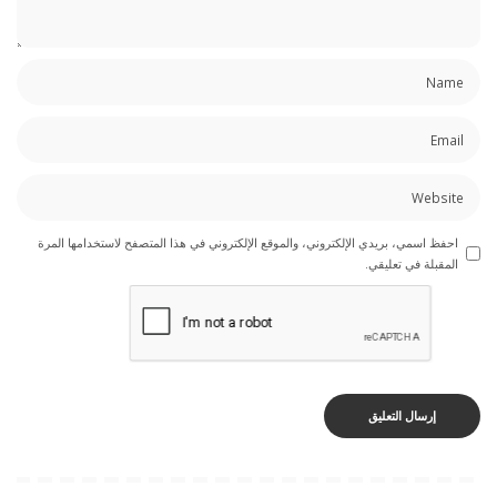
احفظ اسمي، بريدي الإلكتروني، والموقع الإلكتروني في هذا المتصفح لاستخدامها المرة
المقبلة في تعليقي.