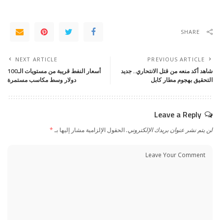
SHARE
NEXT ARTICLE
PREVIOUS ARTICLE
شاهد أكد منعه من قتل الانتحاري.. جديد
أسعار النفط قريبة من مستويات الـ100
التحقيق بهجوم مطار كابل
دولار وسط مكاسب مستمرة
Leave a Reply
لن يتم نشر عنوان بريدك الإلكتروني.
الحقول الإلزامية مشار إليها بـ
*