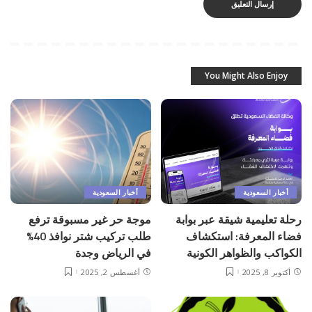
You Might Also Enjoy
أخبار السعودية
أخبار السعودية
رحلة تعليمية شيقة عبر بوابة
موجة حر غير مسبوقة ترفع
فضاء المعرفة: استكشاف
طلب تركيب شتر نوافذ 40%
الكواكب والظواهر الكونية
في الرياض وجدة
أكتوبر 8, 2025
أغسطس 2, 2025