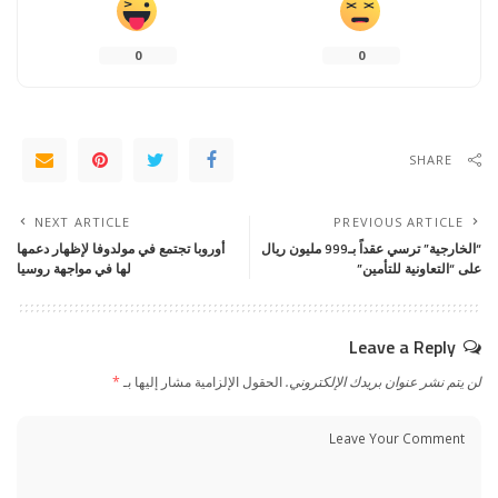
0
0
SHARE
NEXT ARTICLE
PREVIOUS ARTICLE
“الخارجية” ترسي عقداً بـ999 مليون ريال
أوروبا تجتمع في مولدوفا لإظهار دعمها
على “التعاونية للتأمين”
لها في مواجهة روسيا
Leave a Reply
لن يتم نشر عنوان بريدك الإلكتروني.
الحقول الإلزامية مشار إليها بـ
*