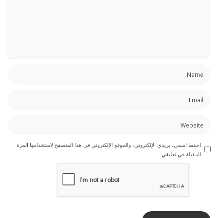
احفظ اسمي، بريدي الإلكتروني، والموقع الإلكتروني في هذا المتصفح لاستخدامها المرة
المقبلة في تعليقي.