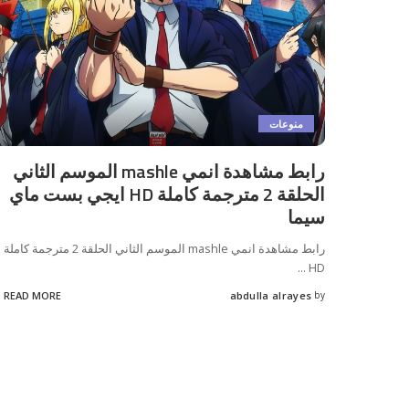
منوعات
رابط مشاهدة انمي mashle الموسم الثاني
الحلقة 2 مترجمة كاملة HD ايجي بست ماي
سيما
رابط مشاهدة انمي mashle الموسم الثاني الحلقة 2 مترجمة كاملة
...
HD
READ MORE
abdulla alrayes
by