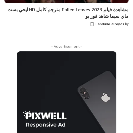
مشاهدة فيلم Fallen Leaves 2023 مترجم كامل HD ايجي بست
ماي سيما شاهد فور يو
abdulla alrayes
by
– Advertisement –