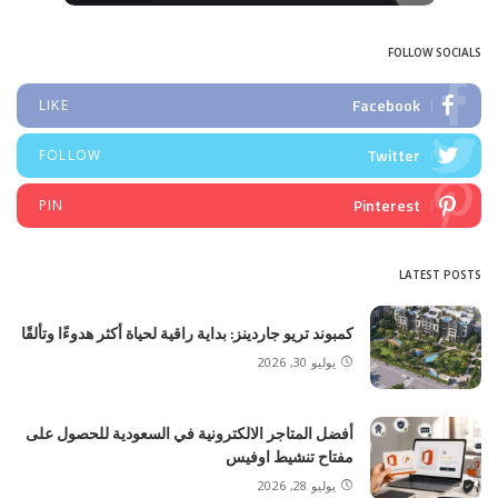
FOLLOW SOCIALS
Facebook
LIKE
Twitter
FOLLOW
Pinterest
PIN
LATEST POSTS
كمبوند تريو جاردينز: بداية راقية لحياة أكثر هدوءًا وتألقًا
يوليو 30, 2026
أفضل المتاجر الالكترونية في السعودية للحصول على
مفتاح تنشيط اوفيس
يوليو 28, 2026