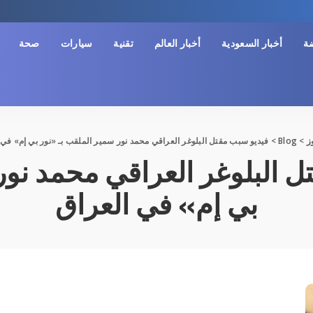
ضة
أخبار السعودية
أخبار العالم
تقنية
سيارات
صحة
ز
>
Blog
>
فيديو سبب مقتل البلوغر العراقي محمد نور سمير الملقب بـ «نور بي إم» في 
 البلوغر العراقي محمد نور
بي إم» في العراق