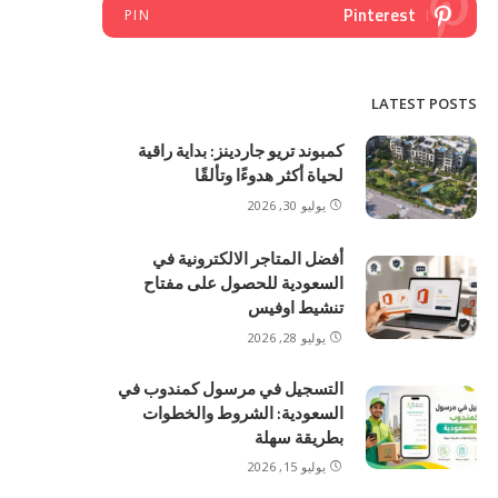
Pinterest
PIN
LATEST POSTS
كمبوند تريو جاردينز: بداية راقية
لحياة أكثر هدوءًا وتألقًا
يوليو 30, 2026
أفضل المتاجر الالكترونية في
السعودية للحصول على مفتاح
تنشيط اوفيس
يوليو 28, 2026
التسجيل في مرسول كمندوب في
السعودية: الشروط والخطوات
بطريقة سهلة
يوليو 15, 2026