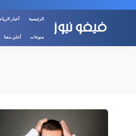
الرئيسية
أخبار الريا
منوعات
أعلن معنا