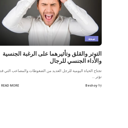
صحة
التوتر والقلق وتأثيرهما على الرغبة الجنسية
والأداء الجنسي للرجال
تجتاح الحياة اليومية للرجل العديد من الضغوطات والمصاعب التي قد
تؤثر
...
READ MORE
Beshoy
by