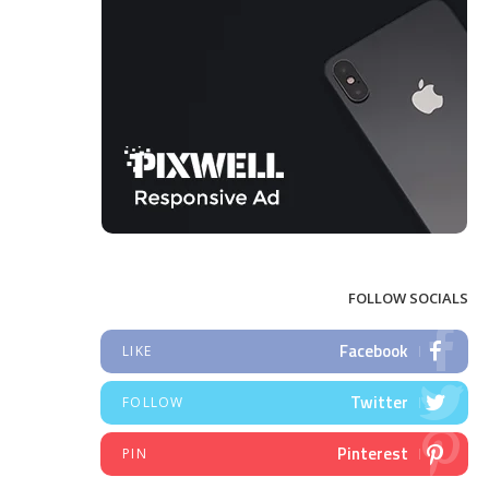
FOLLOW SOCIALS
Facebook
LIKE
Twitter
FOLLOW
Pinterest
PIN