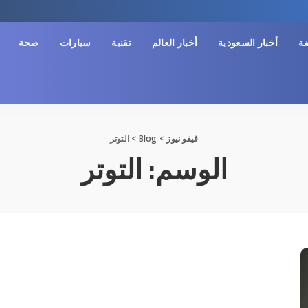
ضة
أخبار السعودية
أخبار العالم
تقنية
سيارات
صحة
فيفو نيوز
>
Blog
>
التوتر
الوسم:
التوتر