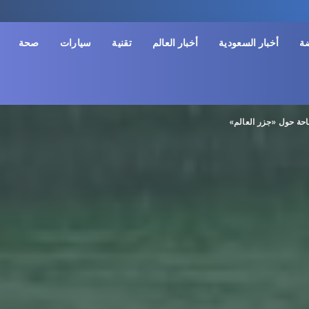
ضة
أخبار السعودية
أخبار العالم
تقنية
سيارات
صحة