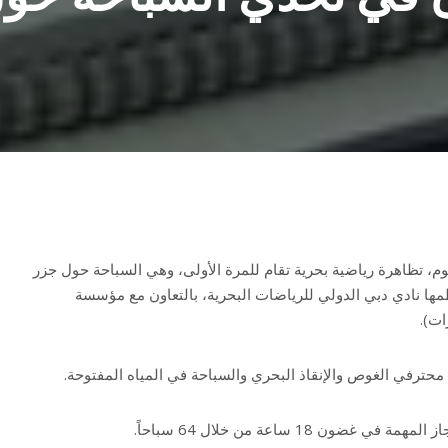
، تظاهرة رياضية بحرية تقام للمرة الأولى، وهي السباحة حول جزر
)، وينظمها نادي دبي الدولي للرياضات البحرية، بالتعاون مع مؤسسة
ات).
رفي الغوص والإنقاذ البحري والسباحة في المياه المفتوحة.
ضون 18 ساعة من خلال 64 سباحاً.