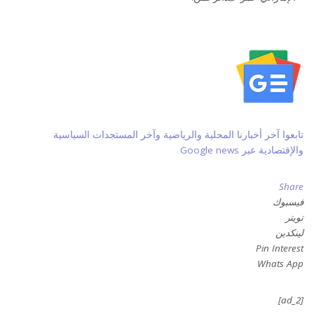
تابعوا آخر أخبارنا المحلية والرياضية وآخر المستجدات السياسية
والإقتصادية عبر Google news
Share
فيسبوك
تويتر
لينكدين
Pin Interest
Whats App
[ad_2]