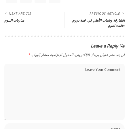
NEXT ARTICLE
PREVIOUS ARTICLE
الشارقة وشباب الأهلي في قمة دوري
مباريات اليـوم
«اليد» اليوم
Leave a Reply
لن يتم نشر عنوان بريدك الإلكتروني.
الحقول الإلزامية مشار إليها بـ
*