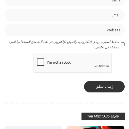
احفظ اسمي، بريدي الإلكتروني، والموقع الإلكتروني في هذا المتصفح لاستخدامها المرة
المقبلة في تعليقي.
You Might Also Enjoy