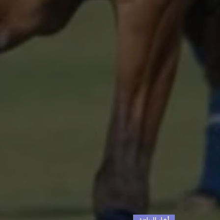
أخبار الرياضة