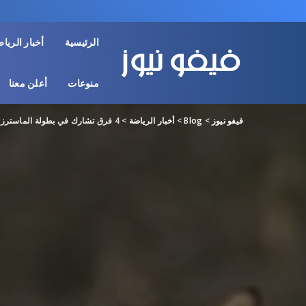
الرئيسية
أخبار الريا
منوعات
أعلن معنا
فيفو نيوز
>
Blog
>
أخبار الرياضة
>
4 فرق تشارك في بطولة الماسترز للبولو