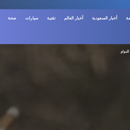
ضة
أخبار السعودية
أخبار العالم
تقنية
سيارات
صحة