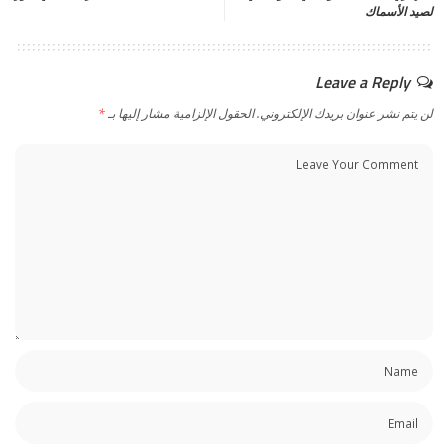
لصيد الأسماك
Leave a Reply
لن يتم نشر عنوان بريدك الإلكتروني.
الحقول الإلزامية مشار إليها بـ
*