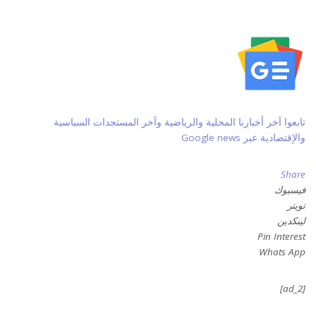
تابعوا آخر أخبارنا المحلية والرياضية وآخر المستجدات السياسية
والإقتصادية عبر Google news
Share
فيسبوك
تويتر
لينكدين
Pin Interest
Whats App
[ad_2]