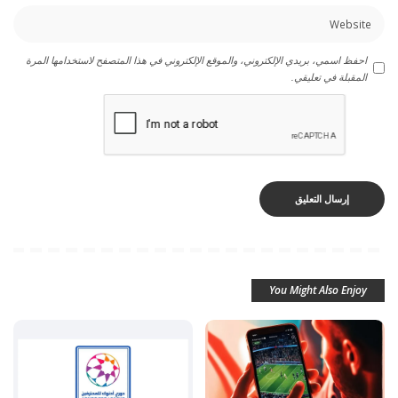
احفظ اسمي، بريدي الإلكتروني، والموقع الإلكتروني في هذا المتصفح لاستخدامها المرة
المقبلة في تعليقي.
You Might Also Enjoy