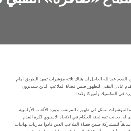
 القدم عبدالله العاجل أن هناك ثلاثة مؤشرات تمهد الطريق أمام
قدم عادل النقبي للظهور ضمن قضاة الملاعب الذين سيديرون
ذه المؤشرات تتمثل في ظهوره المرتقب بدورة الألعاب الأولمبية
تبار الأقوى له، بجانب ثقة لجنة الحكام في الاتحاد الآسيوي لكرة القدم
سابقاً للمشاركة ضمن قضاة الملاعب الذين قادوا مباريات نهائيات