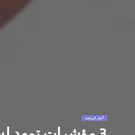
أخبار الرياضة
3 مؤشرات تمهد ل