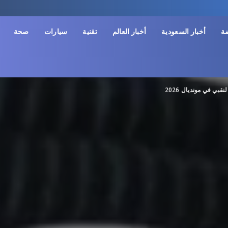
ضة
أخبار السعودية
أخبار العالم
تقنية
سيارات
صحة