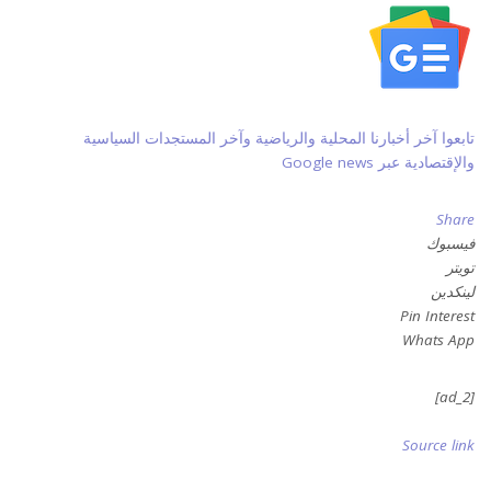
تابعوا آخر أخبارنا المحلية والرياضية وآخر المستجدات السياسية
والإقتصادية عبر Google news
Share
فيسبوك
تويتر
لينكدين
Pin Interest
Whats App
[ad_2]
Source link