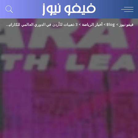
فيفو نيوز
>
Blog
>
أخبار الرياضة
>
3 ذهبيات للأردن في الدوري العالمي للكاراتيه بالفجيرة