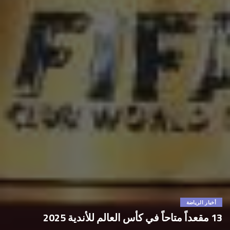
أخبار الرياضة
13 مقعداً متاحاً في كأس العالم للأندية 2025