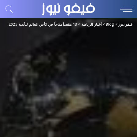
فيفو نيوز
>
Blog
>
أخبار الرياضة
>
13 مقعداً متاحاً في كأس العالم للأندية 2025