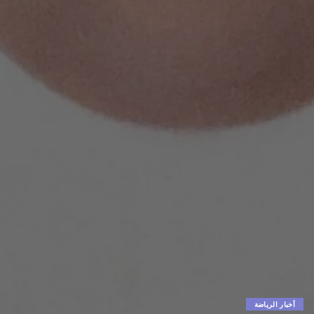
أخبار الرياضة