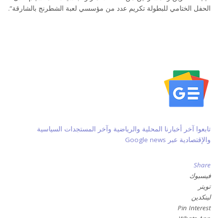
الحفل الختامي للبطولة تكريم عدد من مؤسسي لعبة الشطرنج بالشارقة”.
تابعوا آخر أخبارنا المحلية والرياضية وآخر المستجدات السياسية
والإقتصادية عبر Google news
Share
فيسبوك
تويتر
لينكدين
Pin Interest