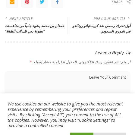
SHARE
NEXT ARTICLE
PREVIOUS ARTICLE
أول تحرك رسمي ضد كريستيانو رونالدو
حمدان بن محمد يشهد جانباً من منافسات
في الدوري السعودي
“بطولة دبي للبدلات النفاثة”
Leave a Reply
لن يتم نشر عنوان بريدك الإلكتروني.
الحقول الإلزامية مشار إليها بـ
*
We use cookies on our website to give you the most relevant
experience by remembering your preferences and repeat
visits. By clicking “Accept All”, you consent to the use of ALL
the cookies. However, you may visit "Cookie Settings" to
provide a controlled consent.