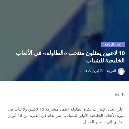
أخبار الرياضة
10 لاعبين يمثلون منتخب «الطاولة» في الألعاب
الخليجية للشباب
العربية
أبريل 5, 2024
Posted
by
[ad_1]
أعلن اتحاد الإمارات لكرة الطاولة اعتماد مشاركة 10 لاعبين ولاعبات في
دورة الألعاب الخليجية الأولى للشباب، التي تقام في الفترة من 16 أبريل
الجاري إلى 2 مايو المقبل.