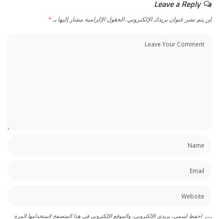
Leave a Reply
لن يتم نشر عنوان بريدك الإلكتروني.
الحقول الإلزامية مشار إليها بـ
*
احفظ اسمي، بريدي الإلكتروني، والموقع الإلكتروني في هذا المتصفح لاستخدامها المرة