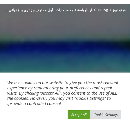
فيفو نيوز
>
Blog
>
أخبار الرياضة
>
محمد حراث.. أول محترف جزائري يبلغ نهائي دوري السلة
We use cookies on our website to give you the most relevant
experience by remembering your preferences and repeat
visits. By clicking “Accept All”, you consent to the use of ALL
the cookies. However, you may visit "Cookie Settings" to
provide a controlled consent.
Accept All
Cookie Settings