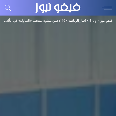
فيفو نيوز
>
Blog
>
أخبار الرياضة
>
10 لاعبين يمثلون منتخب «الطاولة» في الألعاب الخليجية للشباب