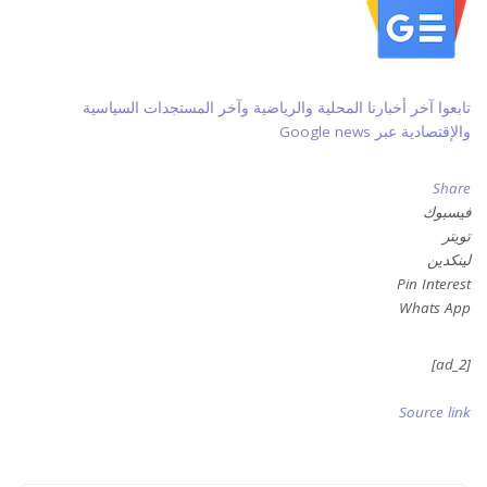
تابعوا آخر أخبارنا المحلية والرياضية وآخر المستجدات السياسية
والإقتصادية عبر Google news
Share
فيسبوك
تويتر
لينكدين
Pin Interest
Whats App
[ad_2]
Source link