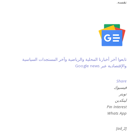
نفسه.
تابعوا آخر أخبارنا المحلية والرياضية وآخر المستجدات السياسية
والإقتصادية عبر Google news
Share
فيسبوك
تويتر
لينكدين
Pin Interest
Whats App
[ad_2]