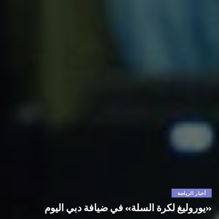
أخبار الرياضة
«يوروليغ لكرة السلة» في ضيافة دبي اليوم