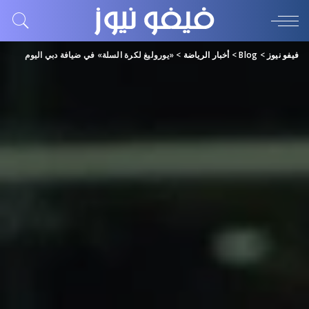
فيفو نيوز
>
Blog
>
أخبار الرياضة
>
«يوروليغ لكرة السلة» في ضيافة دبي اليوم