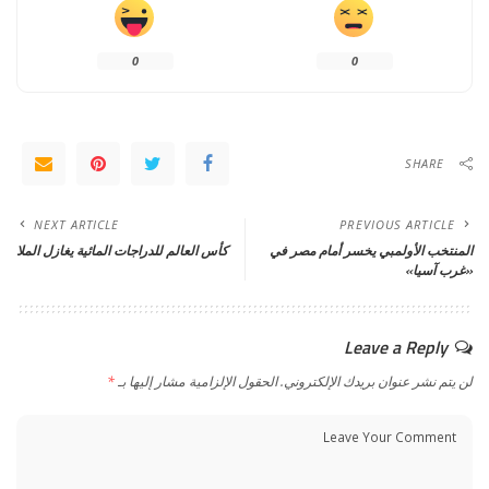
0
0
SHARE
NEXT ARTICLE
PREVIOUS ARTICLE
المنتخب الأولمبي يخسر أمام مصر في
كأس العالم للدراجات المائية يغازل الملا
«غرب آسيا»
Leave a Reply
لن يتم نشر عنوان بريدك الإلكتروني.
الحقول الإلزامية مشار إليها بـ
*