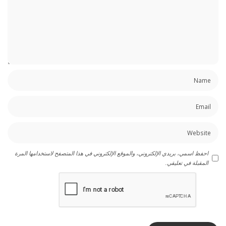
احفظ اسمي، بريدي الإلكتروني، والموقع الإلكتروني في هذا المتصفح لاستخدامها المرة
المقبلة في تعليقي.