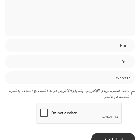
احفظ اسمي، بريدي الإلكتروني، والموقع الإلكتروني في هذا المتصفح لاستخدامها المرة
المقبلة في تعليقي.