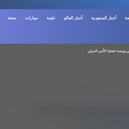
ضة
أخبار السعودية
أخبار العالم
تقنية
سيارات
صحة
ويبحث قضايا الأمن الدولي