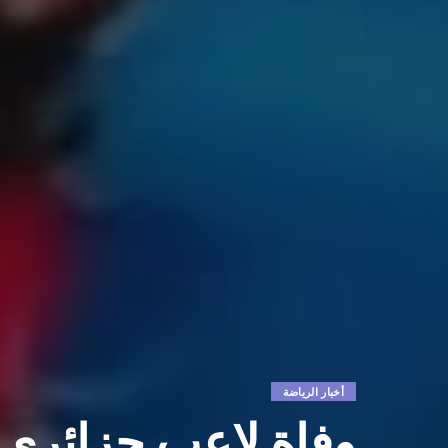
أخبار الرياضة
وفاة لاعب جزائري