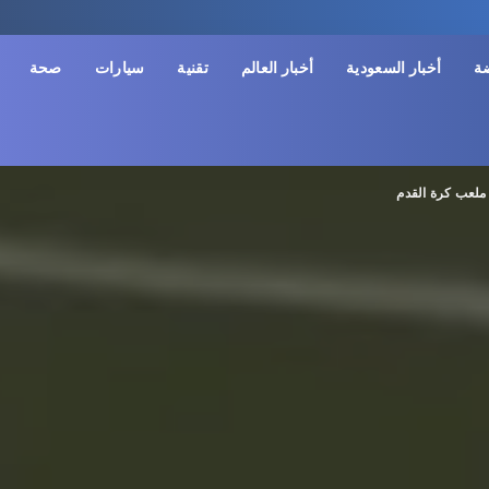
ضة
أخبار السعودية
أخبار العالم
تقنية
سيارات
صحة
ملعب كرة القدم