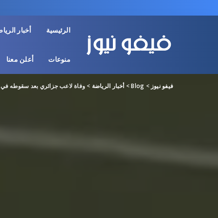
الرئيسية
أخبار الريا
منوعات
أعلن معنا
فيفو نيوز
>
Blog
>
أخبار الرياضة
>
وفاة لاعب جزائري بعد سقوطه في 