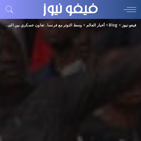
فيفو نيوز
>
Blog
>
أخبار العالم
>
وسط التوتر مع فرنسا.. تعاون عسكري بين النيجر وروسيا