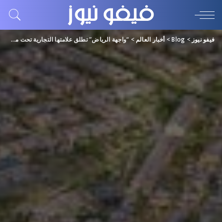
فيفو نيوز
>
Blog
>
أخبار العالم
>
“واجهة الرياض” تطلق علامتها التجارية تحت مسمى جديد