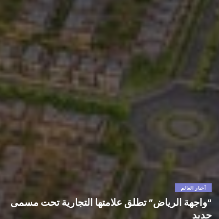
أخبار العالم
“واجهة الرياض” تطلق علامتها التجارية تحت مسمى
جديد