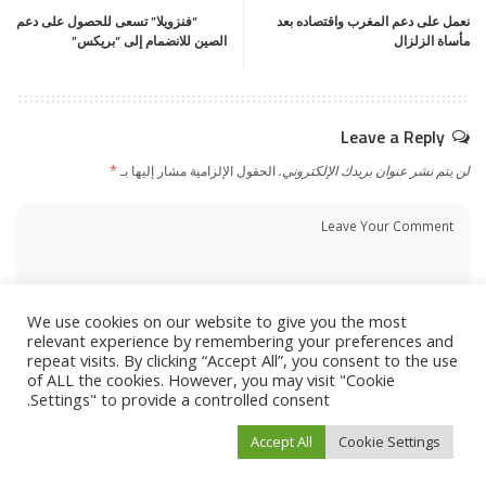
نعمل على دعم المغرب واقتصاده بعد
“فنزويلا” تسعى للحصول على دعم
مأساة الزلزال
الصين للانضمام إلى “بريكس”
Leave a Reply
لن يتم نشر عنوان بريدك الإلكتروني.
الحقول الإلزامية مشار إليها بـ
*
We use cookies on our website to give you the most
relevant experience by remembering your preferences and
repeat visits. By clicking “Accept All”, you consent to the use
of ALL the cookies. However, you may visit "Cookie
Settings" to provide a controlled consent.
Accept All
Cookie Settings