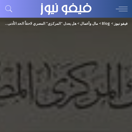
فيفو نيوز
>
Blog
>
مال وأعمال
>
هل يعدل “المركزي” المصري لاحقاً الحد الأدنى لرأسمال البنوك الرقمية؟