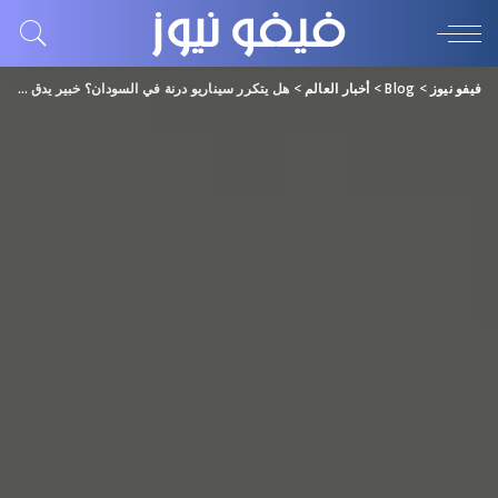
فيفو نيوز
>
Blog
>
أخبار العالم
>
هل يتكرر سيناريو درنة في السودان؟ خبير يدق ناقوس الخطر