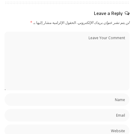
Leave a Reply
لن يتم نشر عنوان بريدك الإلكتروني.
الحقول الإلزامية مشار إليها بـ
*