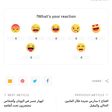
What’s your reaction?
0
0
0
0
0
0
0
SHARE
NEXT ARTICLE
PREVIOUS ARTICLE
افتتاح 5 مدارس جديدة خلال العامين
انهيار جسر في اليونان وأشخاص
الحالي والمقبل
محتجزون تحت أنقاضه