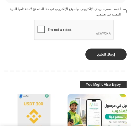
احفظ اسمي، بريدي الإلكتروني، والموقع الإلكتروني في هذا المتصفح لاستخدامها المرة
المقبلة في تعليقي.
You Might Also Enjoy