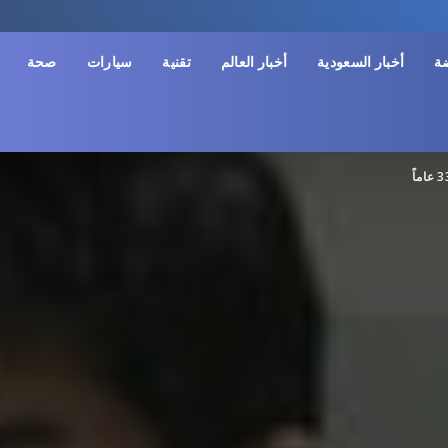
ضة
أخبار السعودية
أخبار العالم
تقنية
سيارات
صحة