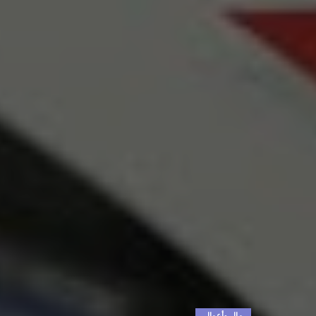
مال وأعمال