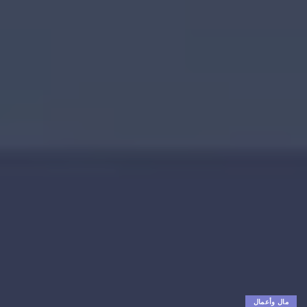
مال وأعمال