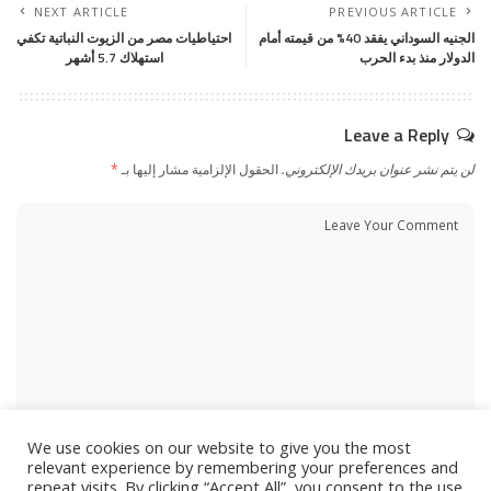
NEXT ARTICLE
PREVIOUS ARTICLE
الجنيه السوداني يفقد 40% من قيمته أمام
احتياطيات مصر من الزيوت النباتية تكفي
الدولار منذ بدء الحرب
استهلاك 5.7 أشهر
Leave a Reply
لن يتم نشر عنوان بريدك الإلكتروني.
الحقول الإلزامية مشار إليها بـ
*
We use cookies on our website to give you the most
relevant experience by remembering your preferences and
repeat visits. By clicking “Accept All”, you consent to the use