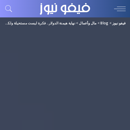
فيفو نيوز
>
Blog
>
مال وأعمال
>
نهاية هيمنة الدولار.. فكرة ليست مستحيلة ولكن مستبعدة!