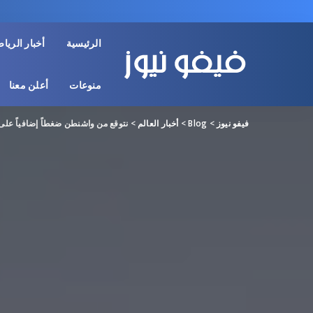
الرئيسية
أخبار الريا
منوعات
أعلن معنا
فيفو نيوز
>
Blog
>
أخبار العالم
>
نتوقع من واشنطن ضغطاً إضافياً على