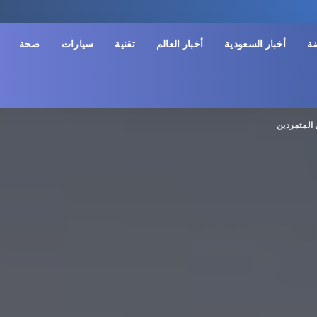
ضة
أخبار السعودية
أخبار العالم
تقنية
سيارات
صحة
 المتمردين