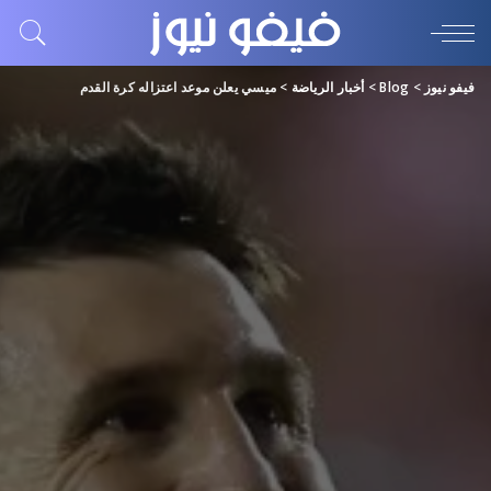
فيفو نيوز
>
Blog
>
أخبار الرياضة
>
ميسي يعلن موعد اعتزاله كرة القدم