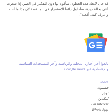
قد حان لاتخاذ هذه الخطوة، سأقوم بها دون التفكير في العمر. إذا شعرت
أنني بحالة جيدة، سأحاول دائماً الاستمرار في المنافسة لأن هذا ما أحبه
وأعرف كيف أفعله”.
تابعوا آخر أخبارنا المحلية والرياضية وآخر المستجدات السياسية
والإقتصادية عبر Google news
Share
فيسبوك
تويتر
لينكدين
Pin Interest
Whats App