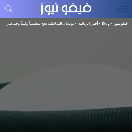
فيفو نيوز
>
Blog
>
أخبار الرياضة
>
مونديال الشاطئية نجح تنظيمياً وفنياً وجماهيرياً بشهادة الجميع