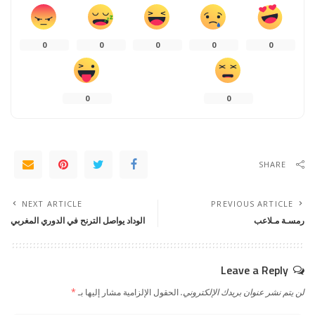
0
0
0
0
0
0
0
SHARE
NEXT ARTICLE
PREVIOUS ARTICLE
رمسـة مـلاعب
الوداد يواصل الترنح في الدوري المغربي
Leave a Reply
لن يتم نشر عنوان بريدك الإلكتروني.
الحقول الإلزامية مشار إليها بـ
*