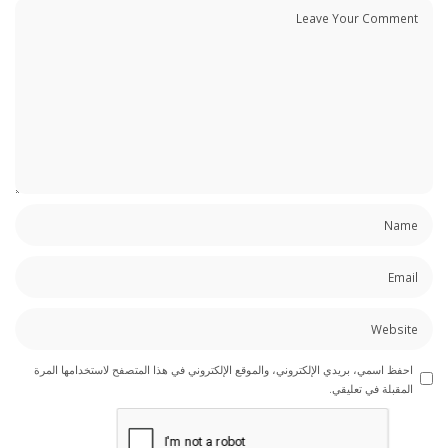
احفظ اسمي، بريدي الإلكتروني، والموقع الإلكتروني في هذا المتصفح لاستخدامها المرة
المقبلة في تعليقي.