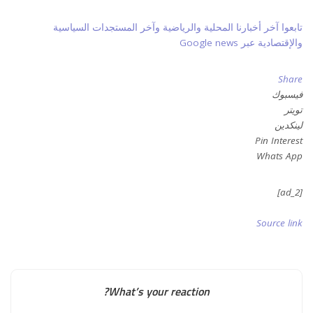
تابعوا آخر أخبارنا المحلية والرياضية وآخر المستجدات السياسية
والإقتصادية عبر Google news
Share
فيسبوك
تويتر
لينكدين
Pin Interest
Whats App
[ad_2]
Source link
What’s your reaction?