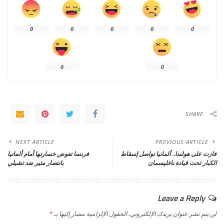
0
0
0
0
0
0
0
SHARE
NEXT ARTICLE
PREVIOUS ARTICLE
فازت على هولندا.. ألمانيا تواصل إسقاط
فرنسا تعوض خسارتها أمام ألمانيا
الكبار تحت قيادة ناغليسمان
بانتصار مثير ضد تشيلي
Leave a Reply
لن يتم نشر عنوان بريدك الإلكتروني.
الحقول الإلزامية مشار إليها بـ
*