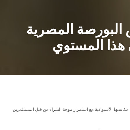
 البورصة المصرية
 هذا المستوي
كاسبها الأسبوعية مع استمرار موجة الشراء من قبل المستثمرين