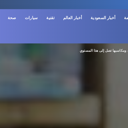
ضة
أخبار السعودية
أخبار العالم
تقنية
سيارات
صحة
 ومكاسبها تصل إلى هذا المستوي