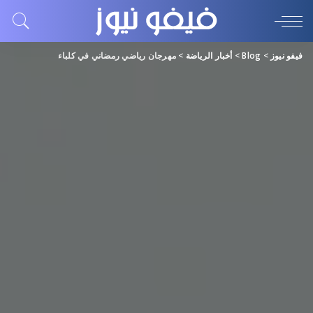
فيفو نيوز
>
Blog
>
أخبار الرياضة
>
مهرجان رياضي رمضاني في كلباء