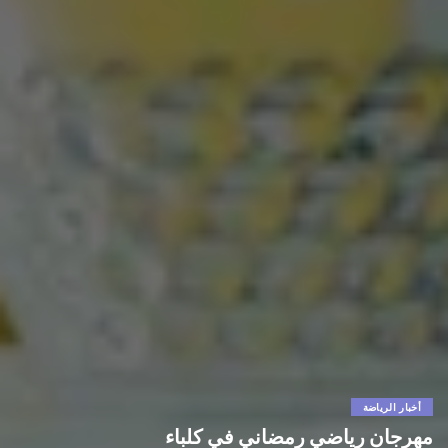
أخبار الرياضة
مهرجان رياضي رمضاني في كلباء