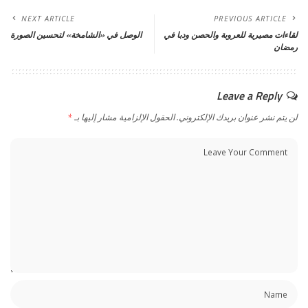
NEXT ARTICLE
PREVIOUS ARTICLE
لقاءات مصيرية للعروبة والحصن ودبا في
الوصل في «الشامخة» لتحسين الصورة
رمضان
Leave a Reply
لن يتم نشر عنوان بريدك الإلكتروني.
الحقول الإلزامية مشار إليها بـ
*