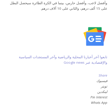
وأفضل لاعب، وأفضل حارس، بينما في الكرة الطائرة سيحصل البطل
على 15 ألف درهم، والثاني على 10 آلاف درهم.
تابعوا آخر أخبارنا المحلية والرياضية وآخر المستجدات السياسية
والإقتصادية عبر Google news
Share
فيسبوك
تويتر
لينكدين
Pin Interest
Whats App