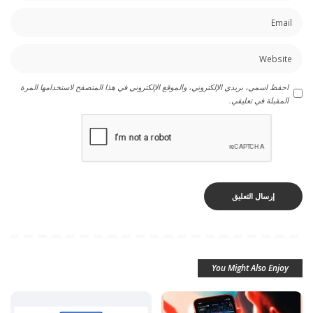
احفظ اسمي، بريدي الإلكتروني، والموقع الإلكتروني في هذا المتصفح لاستخدامها المرة
المقبلة في تعليقي.
You Might Also Enjoy