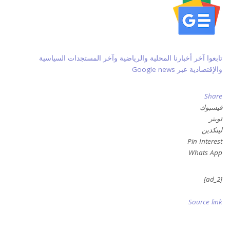
تابعوا آخر أخبارنا المحلية والرياضية وآخر المستجدات السياسية
والإقتصادية عبر Google news
Share
فيسبوك
تويتر
لينكدين
Pin Interest
Whats App
[ad_2]
Source link