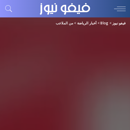
فيفو نيوز
>
Blog
>
أخبار الرياضة
>
من الملاعب