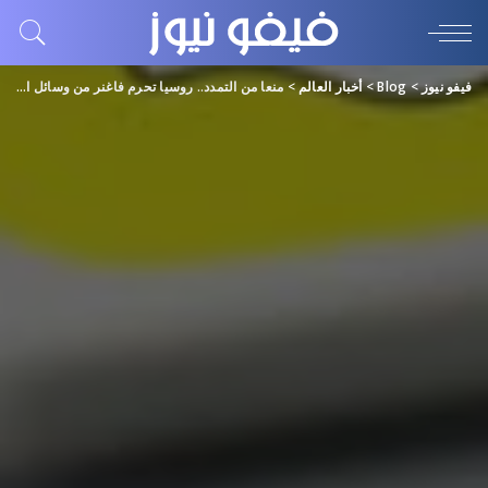
فيفو نيوز
>
Blog
>
أخبار العالم
>
منعا من التمدد.. روسيا تحرم فاغنر من وسائل التواصل