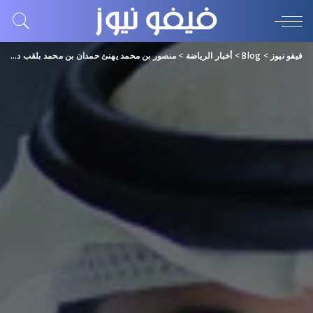
فيفو نيوز
>
Blog
>
أخبار الرياضة
>
منصور بن محمد يهنئ حمدان بن محمد بلقب درع السوبر الإماراتي