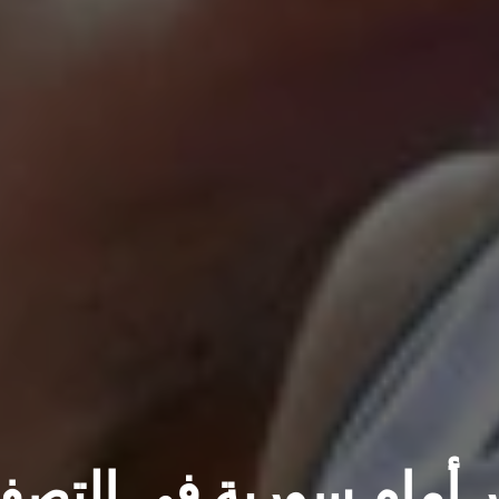
 أمام سورية في التصف