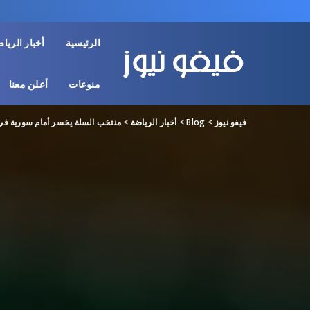
الرئيسية
أخبار الريا
منوعات
أعلن معنا
فيفو نيوز
>
Blog
>
أخبار الرياضة
>
منتخب السلة يخسر أمام سورية في 