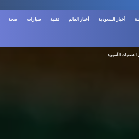
ضة
أخبار السعودية
أخبار العالم
تقنية
سيارات
صحة
التصفيات الآسيوية