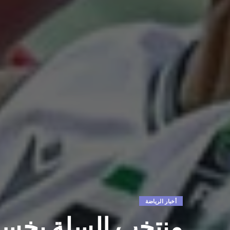
أخبار الرياضة
منتخب السلة يخسر