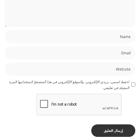
احفظ اسمي، بريدي الإلكتروني، والموقع الإلكتروني في هذا المتصفح لاستخدامها المرة
المقبلة في تعليقي.