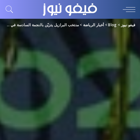
فيفو نيوز
>
Blog
>
أخبار الرياضة
>
منتخب البرازيل يتزيّن بالنجمة السادسة في «مونديال الشاطئية»