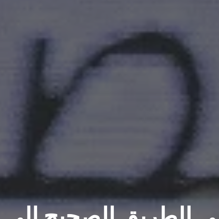
ى الطريق الصحيح إلى