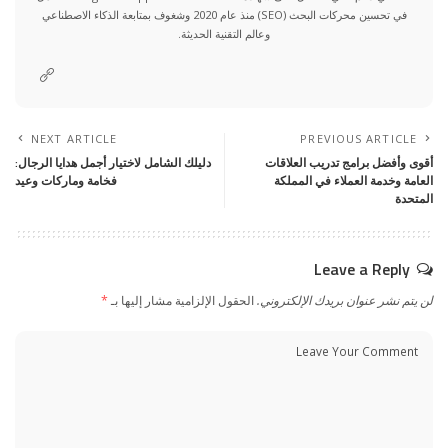
في تحسين محركات البحث (SEO) منذ عام 2020 وشغوف بمتابعة الذكاء الاصطناعي
وعالم التقنية الحديثة.
NEXT ARTICLE
PREVIOUS ARTICLE
أقوى وأفضل برامج تدريب العلاقات
دليلك الشامل لاختيار أجمل هدايا الرجال:
العامة وخدمة العملاء في المملكة
فخامة وماركات وعيد
المتحدة
Leave a Reply
لن يتم نشر عنوان بريدك الإلكتروني.
الحقول الإلزامية مشار إليها بـ
*