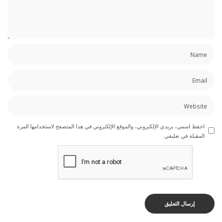
احفظ اسمي، بريدي الإلكتروني، والموقع الإلكتروني في هذا المتصفح لاستخدامها المرة
المقبلة في تعليقي.