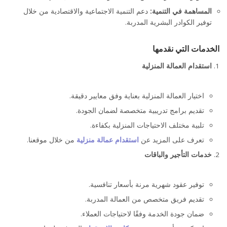
المساهمة في التنمية:
دعم التنمية الاجتماعية والاقتصادية من خلال
توفير الكوادر البشرية المدربة.
الخدمات التي نقدمها
استقدام العمالة المنزلية
اختيار العمالة المنزلية بعناية وفق معايير دقيقة.
تقديم برامج تدريبية متخصصة لضمان الجودة.
تلبية مختلف الاحتياجات المنزلية بكفاءة.
تعرف على المزيد عن
استقدام عمالة منزلية
من خلال موقعنا.
خدمات التأجير والباقات
توفير عقود شهرية مرنة بأسعار تنافسية.
تقديم فريق متخصص من العمالة المدربة.
ضمان جودة الخدمة وفقًا لاحتياجات العملاء.