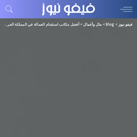
فيفو نيوز
>
Blog
>
مال وأعمال
>
أفضل مكاتب استقدام العمالة في المملكة العربية السعودية