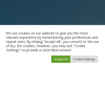
We use cookies on our website to give you the most
relevant experience by remembering your preferences and
repeat visits. By clicking “Accept All”, you consent to the use
of ALL the cookies. However, you may visit "Cookie
Settings" to provide a controlled consent.
Accept All
Cookie Settings