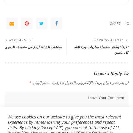
SHARE
NEXT ARTICLE
PREVIOUS ARTICLE
“فيفا” يطلق سلسلة مباريات ودية تقام
صفقات الشتاء تُبدع في «عودة» الدوري
كل عامين
Leave a Reply
لن يتم نشر عنوان بريدك الإلكتروني.
الحقول الإلزامية مشار إليها بـ
*
We use cookies on our website to give you the most relevant
experience by remembering your preferences and repeat
visits. By clicking “Accept All”, you consent to the use of ALL
the cookies. However, you may visit "Cookie Settings" to