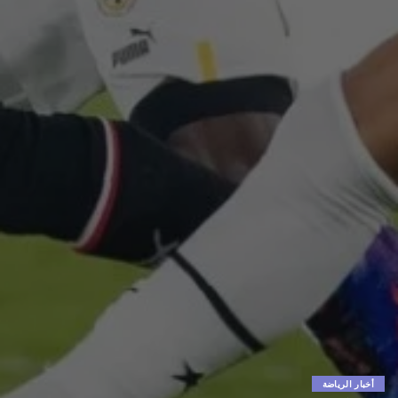
أخبار الرياضة