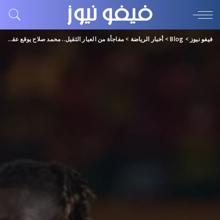
فيفو نيوز
>
Blog
>
أخبار الرياضة
>
مفاجأة من العيار الثقيل.. محمد صلاح يوقع عقد انتقاله إلى الدوري السعودي