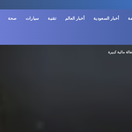
ضة
أخبار السعودية
أخبار العالم
تقنية
سيارات
صحة
الة مالية كبيرة