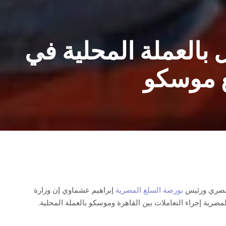
بالعملة المحلية في
 موسكو
لمصري ورئيس
بورصة السلع المصرية
إبراهيم عشماوي إن وزارة
صرية إجراء التعاملات بين القاهرة وموسكو بالعملة المحلية.