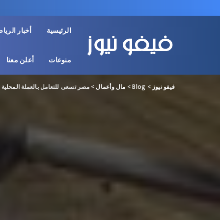
الرئيسية
أخبار الريا
منوعات
أعلن معنا
فيفو نيوز
>
Blog
>
مال وأعمال
>
مصر تسعى للتعامل بالعملة المحلي