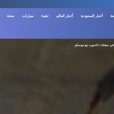
ضة
أخبار السعودية
أخبار العالم
تقنية
سيارات
صحة
ة في صفقات الحبوب مع موسكو