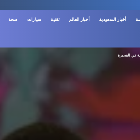
ضة
أخبار السعودية
أخبار العالم
تقنية
سيارات
صحة