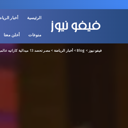
الرئيسية
أخبار الريا
منوعات
أعلن معنا
فيفو نيوز
>
Blog
>
أخبار الرياضة
>
مصر تحصد 13 ميدالية كاراتيه عالمية في الفجيرة