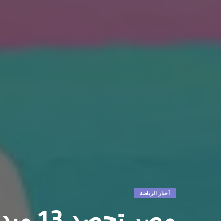
أخبار الرياضة
مصر تح