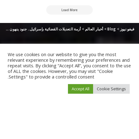
Load More
فيفو نيوز
>
Blog
>
أخبار العالم
>
أزمة التعديلات القضائية بإسرائيل.. جنود ينهون خدمتهم الاحتياطية
We use cookies on our website to give you the most
relevant experience by remembering your preferences and
repeat visits. By clicking “Accept All”, you consent to the use
of ALL the cookies. However, you may visit "Cookie
Settings" to provide a controlled consent.
Accept All
Cookie Settings