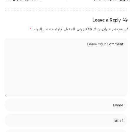
Leave a Reply
لن يتم نشر عنوان بريدك الإلكتروني.
الحقول الإلزامية مشار إليها بـ
*