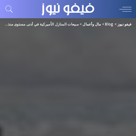
فيفو نيوز
>
Blog
>
مال وأعمال
>
مبيعات المنازل الأميركية في أدنى مستوى منذ 14 عاماً