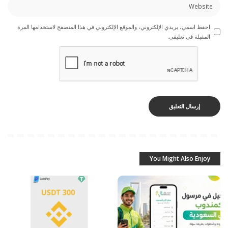
احفظ اسمي، بريدي الإلكتروني، والموقع الإلكتروني في هذا المتصفح لاستخدامها المرة
المقبلة في تعليقي.
You Might Also Enjoy