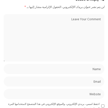
لن يتم نشر عنوان بريدك الإلكتروني.
الحقول الإلزامية مشار إليها بـ
*
احفظ اسمي، بريدي الإلكتروني، والموقع الإلكتروني في هذا المتصفح لاستخدامها المرة