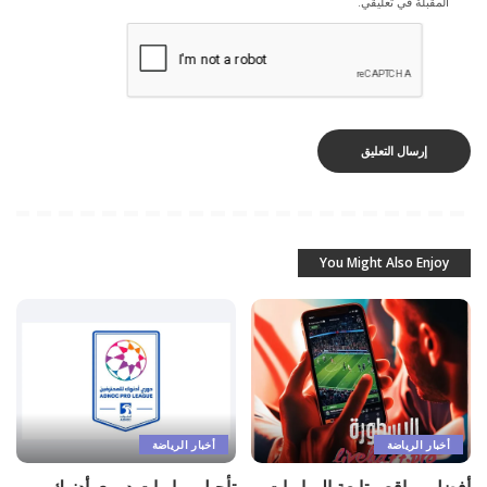
المقبلة في تعليقي.
You Might Also Enjoy
أخبار الرياضة
أخبار الرياضة