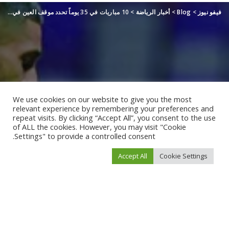
فيفو نيوز
>
Blog
>
أخبار الرياضة
>
10 مباريات في 35 يوماً تحدد موقف العين في 4 بطولات
We use cookies on our website to give you the most
relevant experience by remembering your preferences and
repeat visits. By clicking “Accept All”, you consent to the use
of ALL the cookies. However, you may visit "Cookie
Settings" to provide a controlled consent.
Accept All
Cookie Settings